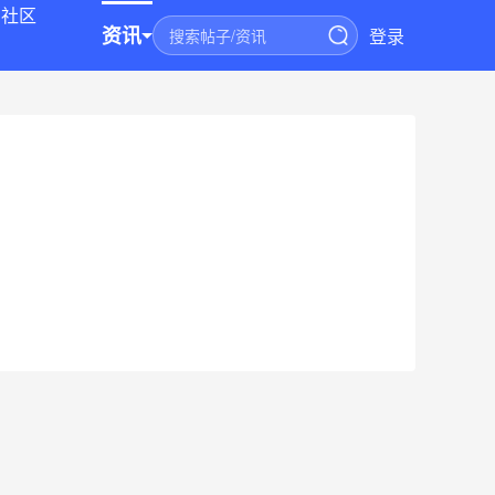
社区
资讯
登录