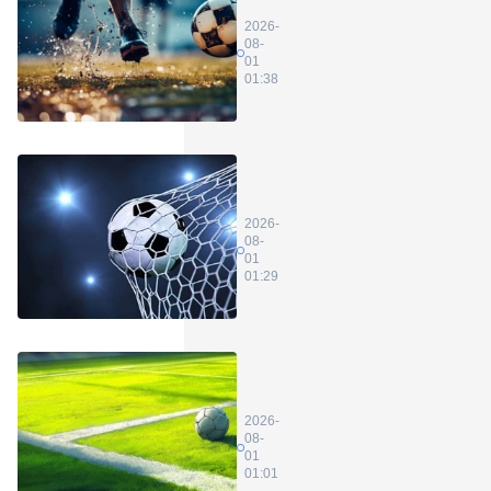
播
体
浦
2026-
检，
和
08-
转
01
曼
01:38
会
联
费
加
1650
入
万
尤
报
欧
文
道
加
图
称，
2026-
奖
斯
那
08-
金，
边
01
不
01:29
交
锋
勒
易
孔
斯
完
塞
有
成
桑
意
报
4300
从
道：
万
尤
那
2026-
英
文
不
08-
镑
图
01
勒
01:01
争
斯
斯