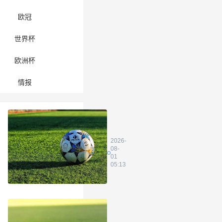
欧冠
世界杯
欧洲杯
情报
斯
帕
莱
2026-
蒂：
08-
01
尤
05:13
文
近
年
来
尤
做
文