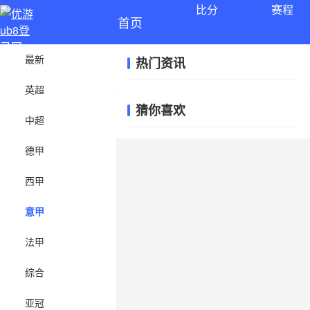
比分
赛程
首页
最新
热门资讯
英超
猜你喜欢
中超
德甲
西甲
意甲
法甲
综合
亚冠