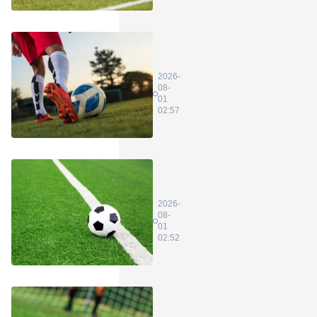
前
涯
斯
曼
里
今
城
遇
日
尤
新
到
比
文
星
的
赛
图
2026-
得
最
结
斯
08-
分
强
果：
01
与
02:57
硬
俱
拉
对
乐
齐
手
部
奥
友
中
尤
谊
场
文
赛
关
图
2026-
现
键
斯
08-
场
人
01
2-
02:52
比
物
0
分、
取
战
更
得
胜
新
联
尼
斯
与
系
斯，
帕