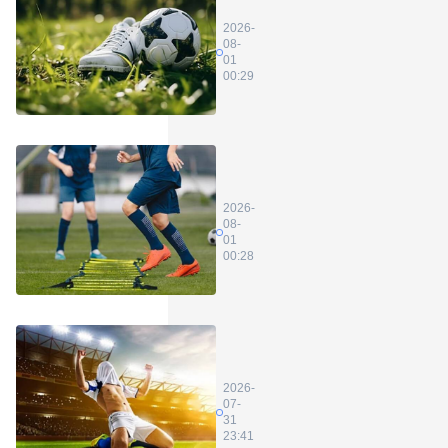
台
间
图
2026-
帖
斯
08-
01
与
00:29
尼
斯
比
赛
加
时
图
间
索、
2026-
讨
泰
08-
论
01
勒
00:28
帖
的
争
执
以
那
轻
不
松
勒
2026-
“惩
斯
07-
罚”
31
欲
23:41
结
与