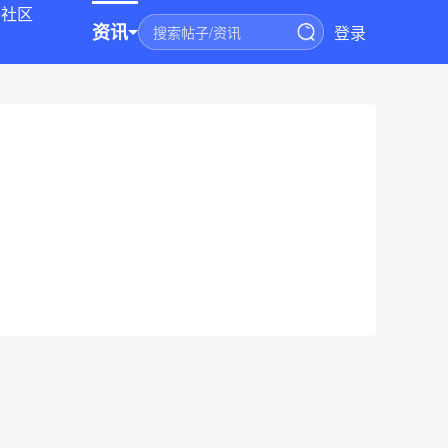
社区
资讯
登录